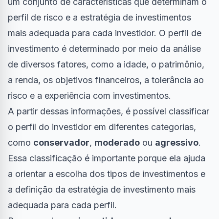
um conjunto de características que determinam o
perfil de risco e a estratégia de investimentos
mais adequada para cada investidor. O perfil de
investimento é determinado por meio da análise
de diversos fatores, como a idade, o patrimônio,
a renda, os objetivos financeiros, a tolerância ao
risco e a experiência com investimentos.
A partir dessas informações, é possível classificar
o perfil do investidor em diferentes categorias,
como
conservador
,
moderado
ou
agressivo
.
Essa classificação é importante porque ela ajuda
a orientar a escolha dos tipos de investimentos e
a definição da estratégia de investimento mais
adequada para cada perfil.