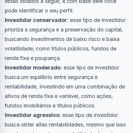
estão listados a seguir, e com base dele você
pode identificar o seu perfil:
Investidor conservador
: esse tipo de investidor
prioriza a segurança e a preservação do capital,
buscando investimentos de baixo risco e baixa
volatilidade, como títulos públicos, fundos de
renda fixa e poupança.
Investidor moderado
: esse tipo de investidor
busca um equilíbrio entre segurança e
rentabilidade, investindo em uma combinação de
ativos de renda fixa e variável, como ações,
fundos imobiliários e títulos públicos.
Investidor agressivo
: esse tipo de investidor
busca obter altas rentabilidades, mesmo que isso