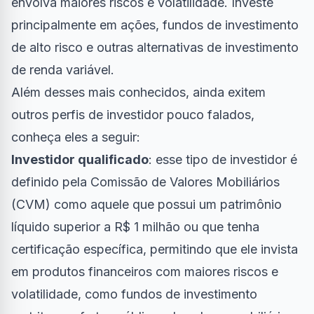
envolva maiores riscos e volatilidade. Investe
principalmente em ações, fundos de investimento
de alto risco e outras alternativas de investimento
de renda variável.
Além desses mais conhecidos, ainda exitem
outros perfis de investidor pouco falados,
conheça eles a seguir:
Investidor qualificado
: esse tipo de investidor é
definido pela Comissão de Valores Mobiliários
(CVM) como aquele que possui um patrimônio
líquido superior a R$ 1 milhão ou que tenha
certificação específica, permitindo que ele invista
em produtos financeiros com maiores riscos e
volatilidade, como fundos de investimento