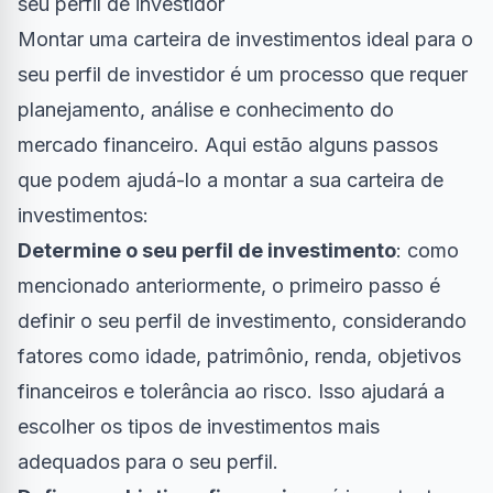
seu perfil de investidor
Montar uma carteira de investimentos ideal para o
seu perfil de investidor é um processo que requer
planejamento, análise e conhecimento do
mercado financeiro. Aqui estão alguns passos
que podem ajudá-lo a montar a sua carteira de
investimentos:
Determine o seu perfil de investimento
: como
mencionado anteriormente, o primeiro passo é
definir o seu perfil de investimento, considerando
fatores como idade, patrimônio, renda, objetivos
financeiros e tolerância ao risco. Isso ajudará a
escolher os tipos de investimentos mais
adequados para o seu perfil.