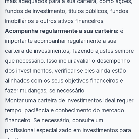
mais adequados para a sua carteira, como ações,
fundos de investimento, títulos públicos, fundos
imobiliários e outros ativos financeiros.
Acompanhe regularmente a sua carteira
: é
importante acompanhar regularmente a sua
carteira de investimentos, fazendo ajustes sempre
que necessário. Isso inclui avaliar o desempenho
dos investimentos, verificar se eles ainda estão
alinhados com os seus objetivos financeiros e
fazer mudanças, se necessário.
Montar uma carteira de investimentos ideal requer
tempo, paciência e conhecimento do mercado
financeiro. Se necessário, consulte um
profissional especializado em investimentos para