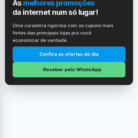
As
melhores promoções
da internet num só lugar!
Uma curadoria rigorosa com os cupons mais
fortes das principais lojas pra você
economizar de verdade.
Confira as ofertas do dia
Receber pelo WhatsApp