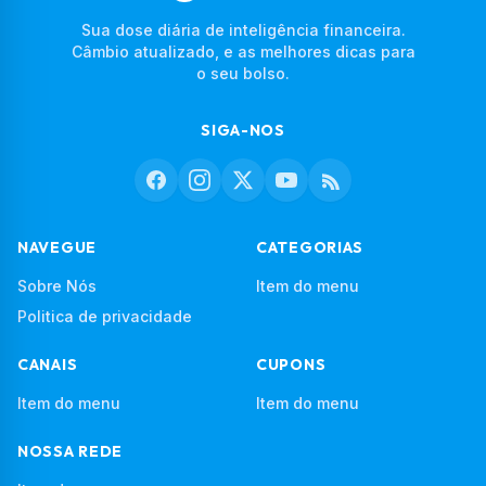
Sua dose diária de inteligência financeira.
Câmbio atualizado, e as melhores dicas para
o seu bolso.
SIGA-NOS
NAVEGUE
CATEGORIAS
Sobre Nós
Item do menu
Politica de privacidade
CANAIS
CUPONS
Item do menu
Item do menu
NOSSA REDE