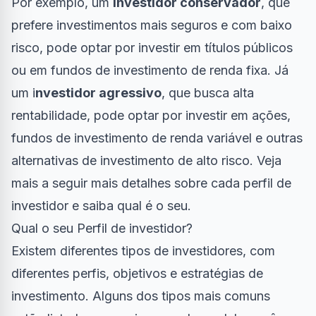
Por exemplo, um
investidor conservador
, que
prefere investimentos mais seguros e com baixo
risco, pode optar por investir em títulos públicos
ou em fundos de investimento de renda fixa. Já
um i
nvestidor agressivo
, que busca alta
rentabilidade, pode optar por investir em ações,
fundos de investimento de renda variável e outras
alternativas de investimento de alto risco. Veja
mais a seguir mais detalhes sobre cada perfil de
investidor e saiba qual é o seu.
Qual o seu Perfil de investidor?
Existem diferentes tipos de investidores, com
diferentes perfis, objetivos e estratégias de
investimento. Alguns dos tipos mais comuns