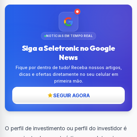
NOTÍCIAS EM TEMPO REAL
Siga a Seletronic no Google
News
Fique por dentro de tudo! Receba nossos artigos,
dicas e ofertas diretamente no seu celular em
primeira mão.
SEGUIR AGORA
O perfil de investimento ou perfil do investidor é