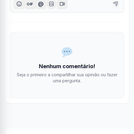
@
GIF
Nenhum comentário!
Seja o primeiro a compartilhar sua opinião ou fazer
uma pergunta.