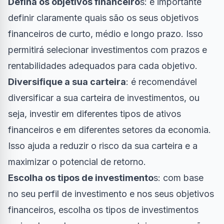
Defina os objetivos financeiro
s: é importante
definir claramente quais são os seus objetivos
financeiros de curto, médio e longo prazo. Isso
permitirá selecionar investimentos com prazos e
rentabilidades adequados para cada objetivo.
Diversifique a sua carteira
: é recomendável
diversificar a sua carteira de investimentos, ou
seja, investir em diferentes tipos de ativos
financeiros e em diferentes setores da economia.
Isso ajuda a reduzir o risco da sua carteira e a
maximizar o potencial de retorno.
Escolha os tipos de investimento
s: com base
no seu perfil de investimento e nos seus objetivos
financeiros, escolha os tipos de investimentos