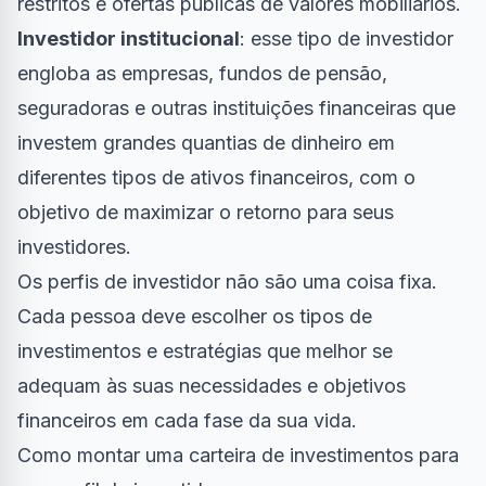
restritos e ofertas públicas de valores mobiliários.
Investidor institucional
: esse tipo de investidor
engloba as empresas, fundos de pensão,
seguradoras e outras instituições financeiras que
investem grandes quantias de dinheiro em
diferentes tipos de ativos financeiros, com o
objetivo de maximizar o retorno para seus
investidores.
Os perfis de investidor não são uma coisa fixa.
Cada pessoa deve escolher os tipos de
investimentos e estratégias que melhor se
adequam às suas necessidades e objetivos
financeiros em cada fase da sua vida.
Como montar uma carteira de investimentos para