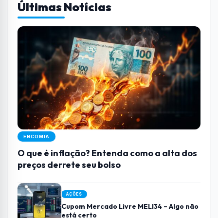
Últimas Notícias
ENCOMIA
O que é inflação? Entenda como a alta dos
preços derrete seu bolso
AÇÕES
Cupom Mercado Livre MELI34 – Algo não
está certo