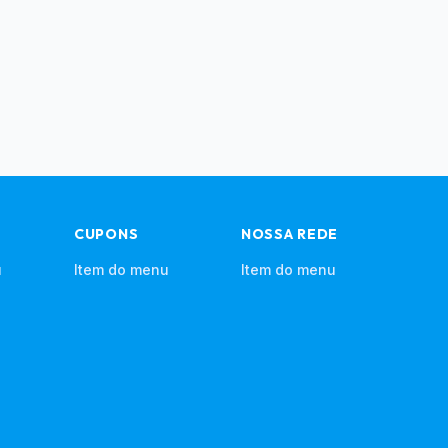
CUPONS
NOSSA REDE
u
Item do menu
Item do menu