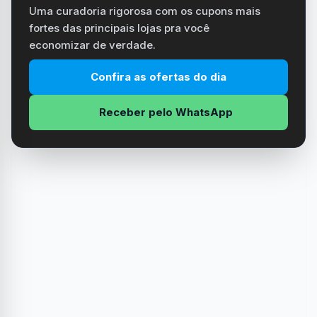
Uma curadoria rigorosa com os cupons mais
fortes das principais lojas pra você
economizar de verdade.
Confira as ofertas do dia
Receber pelo WhatsApp