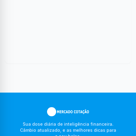
Sua dose diária de inteligência financeira.
Câmbio atualizado, e as melhores dicas para