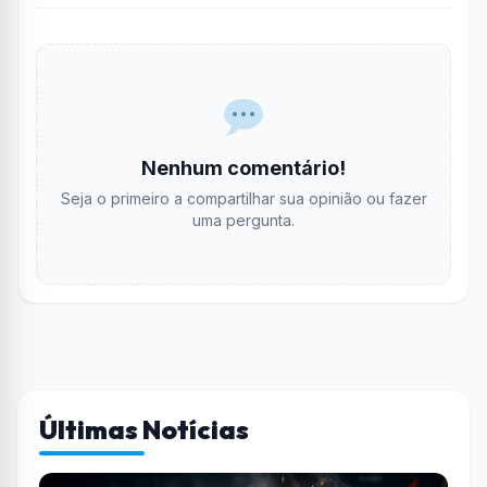
Nenhum comentário!
Seja o primeiro a compartilhar sua opinião ou fazer
uma pergunta.
Últimas Notícias