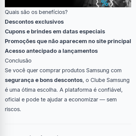
Quais são os benefícios?
Descontos exclusivos
Cupons e brindes em datas especiais
Promoções que não aparecem no site principal
Acesso antecipado a lançamentos
Conclusão
Se você quer comprar produtos Samsung com
segurança e bons descontos
, o Clube Samsung
é uma ótima escolha. A plataforma é confiável,
oficial e pode te ajudar a economizar — sem
riscos.