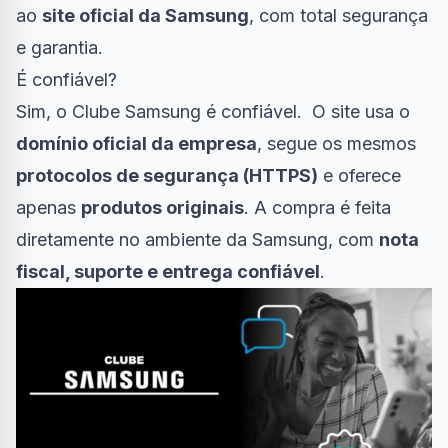
ao
site oficial da Samsung
, com total segurança
e garantia.
É confiável?
Sim, o Clube Samsung é confiável. O site usa o
domínio oficial da empresa
, segue os mesmos
protocolos de segurança (HTTPS)
e oferece
apenas
produtos originais
. A compra é feita
diretamente no ambiente da Samsung, com
nota
fiscal, suporte e entrega confiável
.