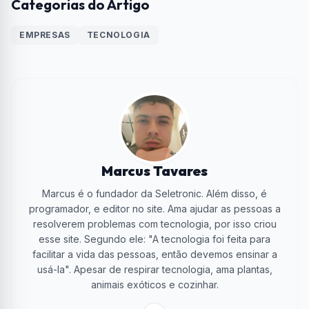
Categorias do Artigo
EMPRESAS
TECNOLOGIA
Marcus Tavares
Marcus é o fundador da Seletronic. Além disso, é
programador, e editor no site. Ama ajudar as pessoas a
resolverem problemas com tecnologia, por isso criou
esse site. Segundo ele: "A tecnologia foi feita para
facilitar a vida das pessoas, então devemos ensinar a
usá-la". Apesar de respirar tecnologia, ama plantas,
animais exóticos e cozinhar.