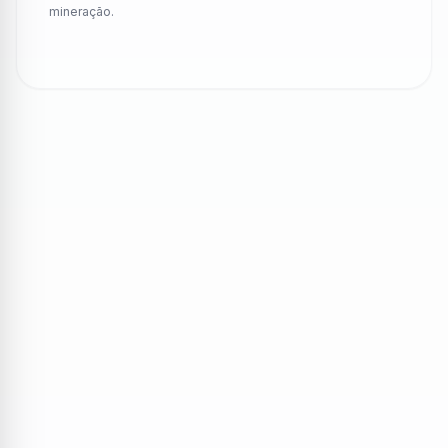
mineração.