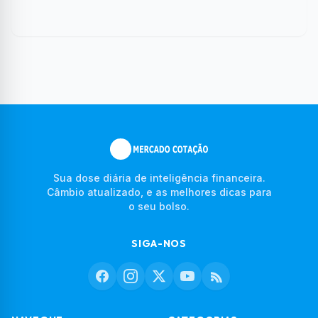
Sua dose diária de inteligência financeira.
Câmbio atualizado, e as melhores dicas para
o seu bolso.
SIGA-NOS