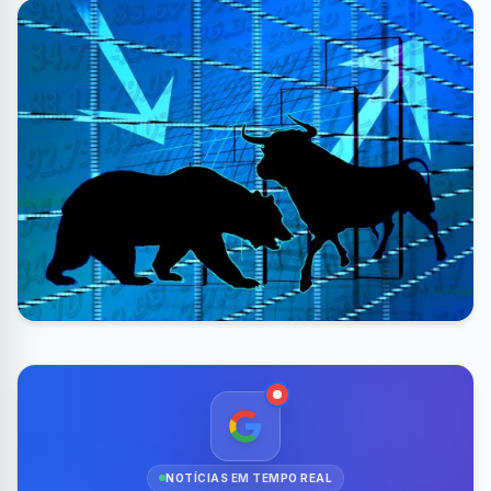
NOTÍCIAS EM TEMPO REAL