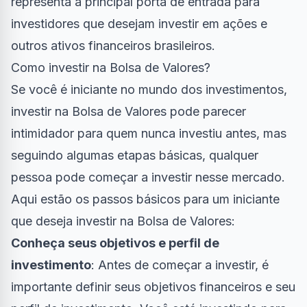
representa a principal porta de entrada para
investidores que desejam investir em ações e
outros ativos financeiros brasileiros.
Como investir na Bolsa de Valores?
Se você é iniciante no mundo dos investimentos,
investir na Bolsa de Valores pode parecer
intimidador para quem nunca investiu antes, mas
seguindo algumas etapas básicas, qualquer
pessoa pode começar a investir nesse mercado.
Aqui estão os passos básicos para um iniciante
que deseja investir na Bolsa de Valores:
Conheça seus objetivos e perfil de
investimento
: Antes de começar a investir, é
importante definir seus objetivos financeiros e seu