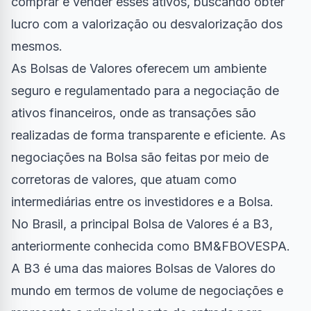
comprar e vender esses ativos, buscando obter
lucro com a valorização ou desvalorização dos
mesmos.
As Bolsas de Valores oferecem um ambiente
seguro e regulamentado para a negociação de
ativos financeiros, onde as transações são
realizadas de forma transparente e eficiente. As
negociações na Bolsa são feitas por meio de
corretoras de valores, que atuam como
intermediárias entre os investidores e a Bolsa.
No Brasil, a principal Bolsa de Valores é a B3,
anteriormente conhecida como BM&FBOVESPA.
A B3 é uma das maiores Bolsas de Valores do
mundo em termos de volume de negociações e