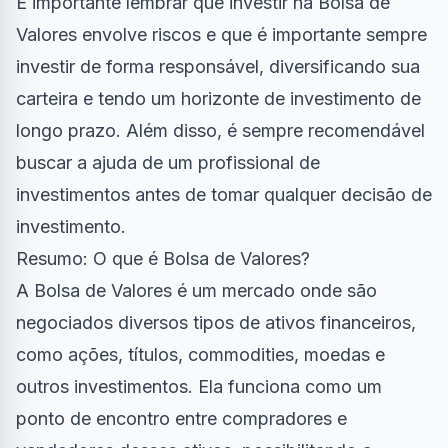
É importante lembrar que investir na Bolsa de
Valores envolve riscos e que é importante sempre
investir de forma responsável, diversificando sua
carteira e tendo um horizonte de investimento de
longo prazo. Além disso, é sempre recomendável
buscar a ajuda de um profissional de
investimentos antes de tomar qualquer decisão de
investimento.
Resumo: O que é Bolsa de Valores?
A Bolsa de Valores é um mercado onde são
negociados diversos tipos de ativos financeiros,
como ações, títulos, commodities, moedas e
outros investimentos. Ela funciona como um
ponto de encontro entre compradores e