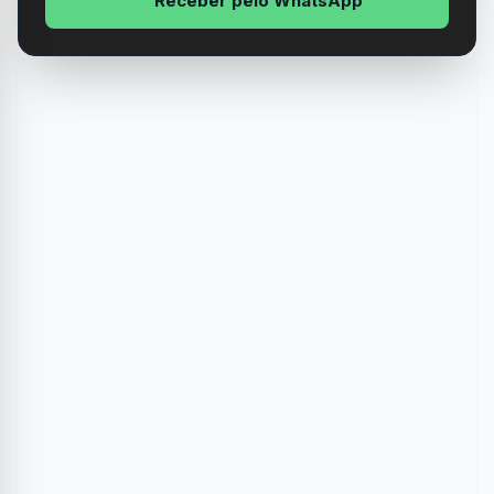
Receber pelo WhatsApp