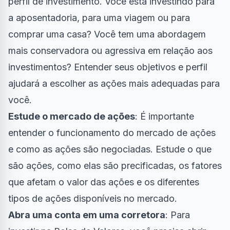
perfil de investimento. Você está investindo para
a aposentadoria, para uma viagem ou para
comprar uma casa? Você tem uma abordagem
mais conservadora ou agressiva em relação aos
investimentos? Entender seus objetivos e perfil
ajudará a escolher as ações mais adequadas para
você.
Estude o mercado de ações
: É importante
entender o funcionamento do mercado de ações
e como as ações são negociadas. Estude o que
são ações, como elas são precificadas, os fatores
que afetam o valor das ações e os diferentes
tipos de ações disponíveis no mercado.
Abra uma conta em uma corretora
: Para