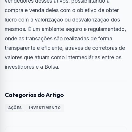
vendedores desses ativos, possibilitando a
compra e venda deles com o objetivo de obter
lucro com a valorização ou desvalorização dos
mesmos. É um ambiente seguro e regulamentado,
onde as transações são realizadas de forma
transparente e eficiente, através de corretoras de
valores que atuam como intermediárias entre os
investidores e a Bolsa.
Categorias do Artigo
AÇÕES
INVESTIMENTO