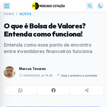
HOME
/
AÇÕES
O que é Bolsa de Valores?
Entenda como funciona!
Entenda como esse ponto de encontro
entre investidores financeiros funciona
Marcus Tavares
04/03/2023, às 14:28
·
Seja o primeiro a comentar