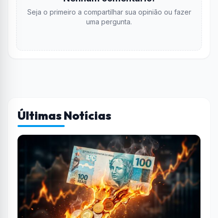
Seja o primeiro a compartilhar sua opinião ou fazer
uma pergunta.
Últimas Notícias