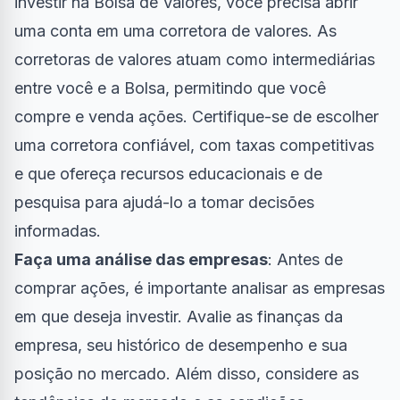
investir na Bolsa de Valores, você precisa abrir
uma conta em uma corretora de valores. As
corretoras de valores atuam como intermediárias
entre você e a Bolsa, permitindo que você
compre e venda ações. Certifique-se de escolher
uma corretora confiável, com taxas competitivas
e que ofereça recursos educacionais e de
pesquisa para ajudá-lo a tomar decisões
informadas.
Faça uma análise das empresas
: Antes de
comprar ações, é importante analisar as empresas
em que deseja investir. Avalie as finanças da
empresa, seu histórico de desempenho e sua
posição no mercado. Além disso, considere as