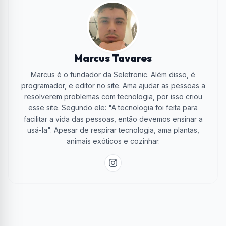
Marcus Tavares
Marcus é o fundador da Seletronic. Além disso, é
programador, e editor no site. Ama ajudar as pessoas a
resolverem problemas com tecnologia, por isso criou
esse site. Segundo ele: "A tecnologia foi feita para
facilitar a vida das pessoas, então devemos ensinar a
usá-la". Apesar de respirar tecnologia, ama plantas,
animais exóticos e cozinhar.